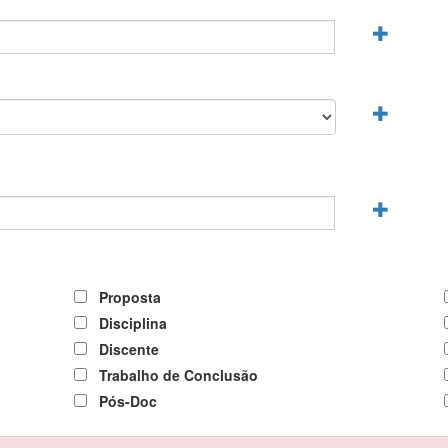
Proposta
Disciplina
Discente
Trabalho de Conclusão
Pós-Doc