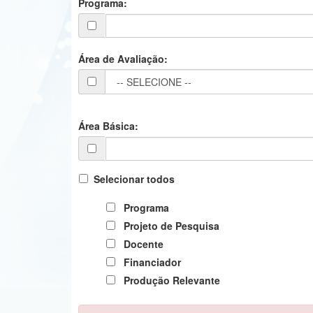
Programa:
Área de Avaliação:
Área Básica:
Selecionar todos
Programa
Projeto de Pesquisa
Docente
Financiador
Produção Relevante