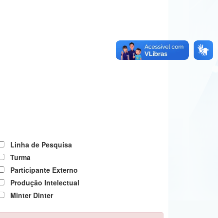
Linha de Pesquisa
Turma
Participante Externo
Produção Intelectual
Minter Dinter