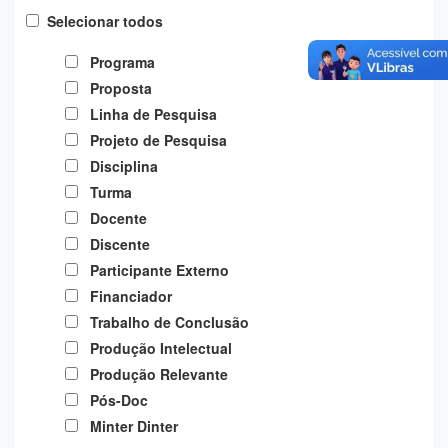
Planalto
Selecionar todos
Programa
Proposta
Linha de Pesquisa
Projeto de Pesquisa
Disciplina
Turma
Docente
Discente
Participante Externo
Financiador
Trabalho de Conclusão
Produção Intelectual
Produção Relevante
Pós-Doc
Minter Dinter