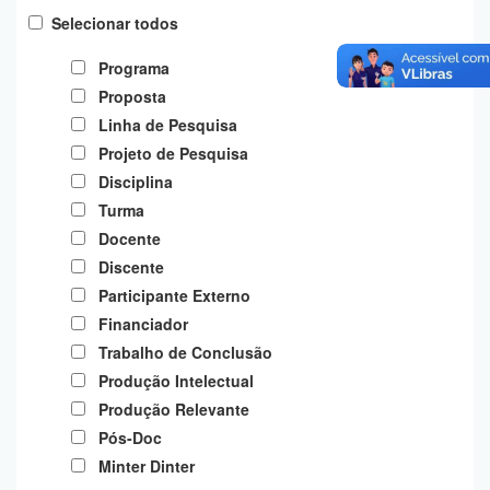
Planalto
Selecionar todos
Programa
Proposta
Linha de Pesquisa
Projeto de Pesquisa
Disciplina
Turma
Docente
Discente
Participante Externo
Financiador
Trabalho de Conclusão
Produção Intelectual
Produção Relevante
Pós-Doc
Minter Dinter