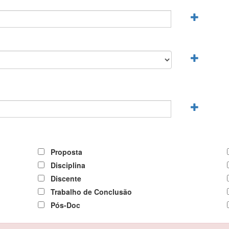
Proposta
Disciplina
Discente
Trabalho de Conclusão
Pós-Doc