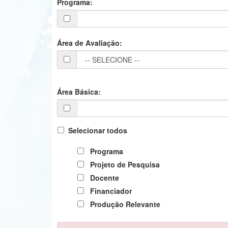
Programa:
Área de Avaliação:
Área Básica:
Selecionar todos
Programa
Projeto de Pesquisa
Docente
Financiador
Produção Relevante