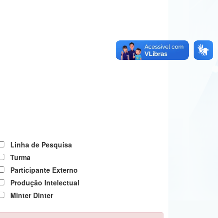
Linha de Pesquisa
Turma
Participante Externo
Produção Intelectual
Minter Dinter