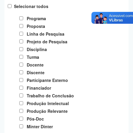
Planalto
Selecionar todos
Programa
Proposta
Linha de Pesquisa
Projeto de Pesquisa
Disciplina
Turma
Docente
Discente
Participante Externo
Financiador
Trabalho de Conclusão
Produção Intelectual
Produção Relevante
Pós-Doc
Minter Dinter