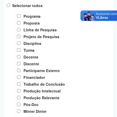
Planalto
Selecionar todos
Programa
Proposta
Linha de Pesquisa
Projeto de Pesquisa
Disciplina
Turma
Docente
Discente
Participante Externo
Financiador
Trabalho de Conclusão
Produção Intelectual
Produção Relevante
Pós-Doc
Minter Dinter