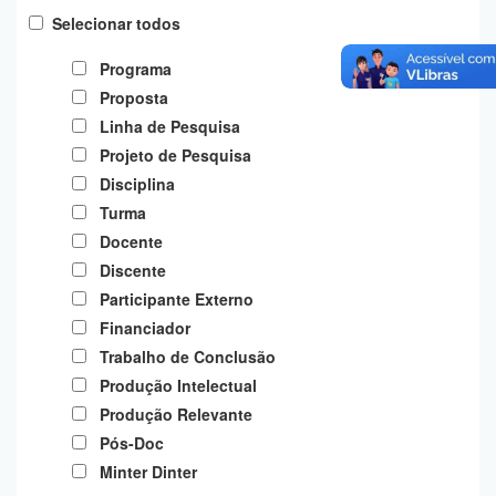
Planalto
Selecionar todos
Programa
Proposta
Linha de Pesquisa
Projeto de Pesquisa
Disciplina
Turma
Docente
Discente
Participante Externo
Financiador
Trabalho de Conclusão
Produção Intelectual
Produção Relevante
Pós-Doc
Minter Dinter