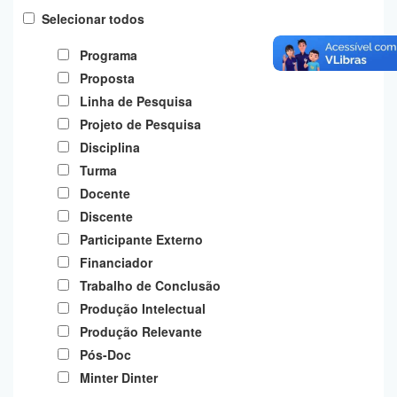
Planalto
Selecionar todos
Programa
Proposta
Linha de Pesquisa
Projeto de Pesquisa
Disciplina
Turma
Docente
Discente
Participante Externo
Financiador
Trabalho de Conclusão
Produção Intelectual
Produção Relevante
Pós-Doc
Minter Dinter