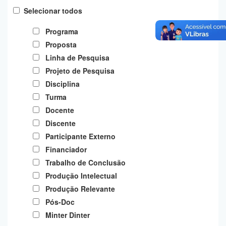
Planalto
Selecionar todos
Programa
Proposta
Linha de Pesquisa
Projeto de Pesquisa
Disciplina
Turma
Docente
Discente
Participante Externo
Financiador
Trabalho de Conclusão
Produção Intelectual
Produção Relevante
Pós-Doc
Minter Dinter