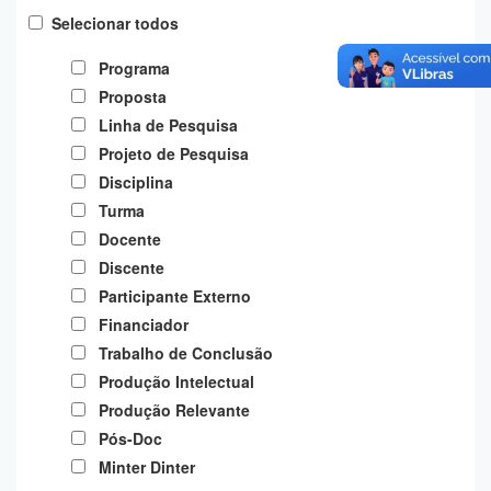
Planalto
Selecionar todos
Programa
Proposta
Linha de Pesquisa
Projeto de Pesquisa
Disciplina
Turma
Docente
Discente
Participante Externo
Financiador
Trabalho de Conclusão
Produção Intelectual
Produção Relevante
Pós-Doc
Minter Dinter