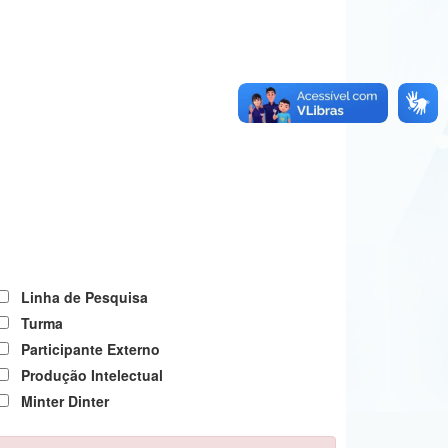
Linha de Pesquisa
Turma
Participante Externo
Produção Intelectual
Minter Dinter