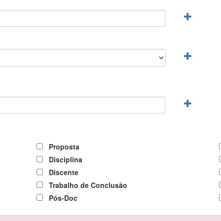
Proposta
Disciplina
Discente
Trabalho de Conclusão
Pós-Doc