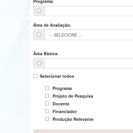
Programa:
Área de Avaliação:
Área Básica:
Selecionar todos
Programa
Projeto de Pesquisa
Docente
Financiador
Produção Relevante