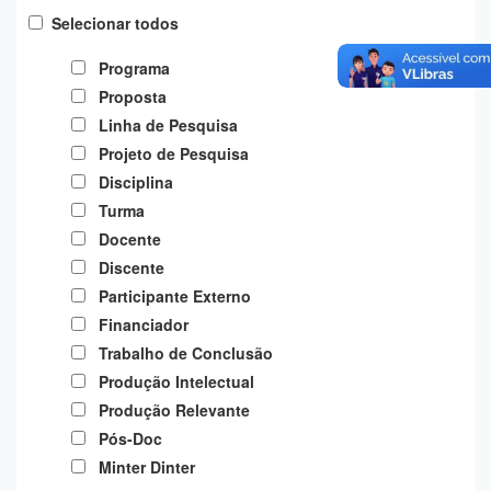
Planalto
Selecionar todos
Programa
Proposta
Linha de Pesquisa
Projeto de Pesquisa
Disciplina
Turma
Docente
Discente
Participante Externo
Financiador
Trabalho de Conclusão
Produção Intelectual
Produção Relevante
Pós-Doc
Minter Dinter