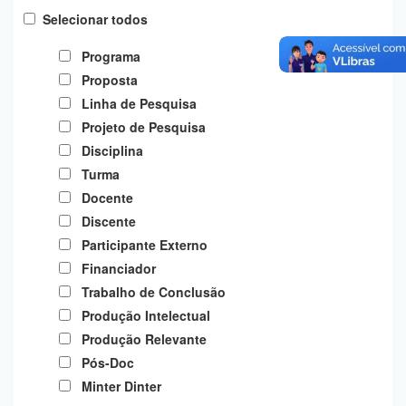
Planalto
Selecionar todos
Programa
Proposta
Linha de Pesquisa
Projeto de Pesquisa
Disciplina
Turma
Docente
Discente
Participante Externo
Financiador
Trabalho de Conclusão
Produção Intelectual
Produção Relevante
Pós-Doc
Minter Dinter