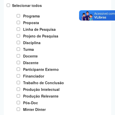
Planalto
Selecionar todos
Programa
Proposta
Linha de Pesquisa
Projeto de Pesquisa
Disciplina
Turma
Docente
Discente
Participante Externo
Financiador
Trabalho de Conclusão
Produção Intelectual
Produção Relevante
Pós-Doc
Minter Dinter