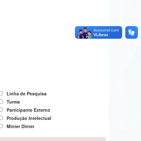
Linha de Pesquisa
Turma
Participante Externo
Produção Intelectual
Minter Dinter