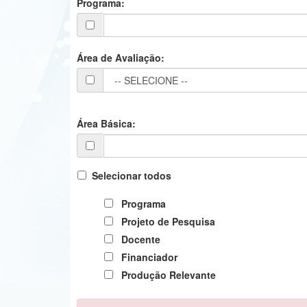
Programa:
Área de Avaliação:
Área Básica:
Selecionar todos
Programa
Projeto de Pesquisa
Docente
Financiador
Produção Relevante