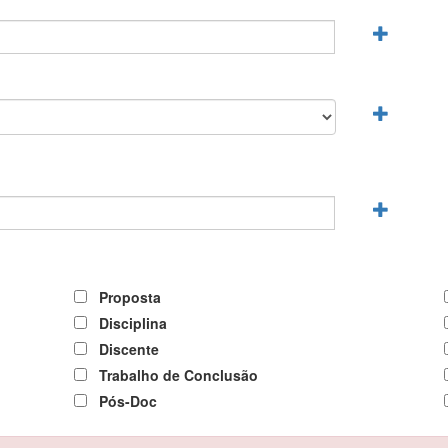
Proposta
Disciplina
Discente
Trabalho de Conclusão
Pós-Doc