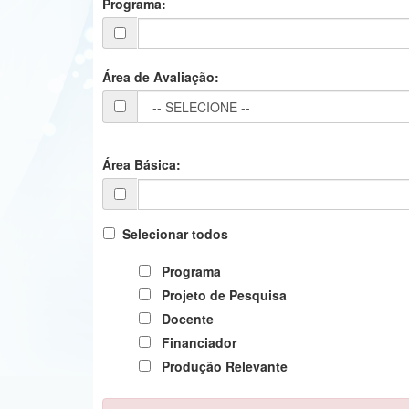
Programa:
Área de Avaliação:
Área Básica:
Selecionar todos
Programa
Projeto de Pesquisa
Docente
Financiador
Produção Relevante