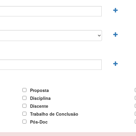
Proposta
Disciplina
Discente
Trabalho de Conclusão
Pós-Doc