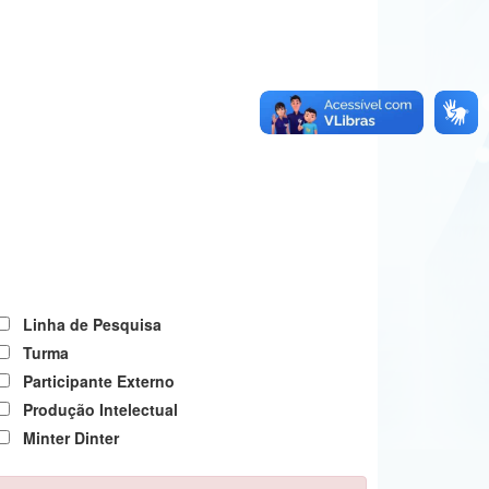
Linha de Pesquisa
Turma
Participante Externo
Produção Intelectual
Minter Dinter