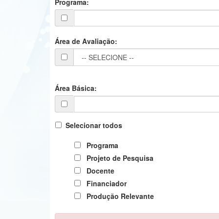
Programa:
Área de Avaliação:
Área Básica:
Selecionar todos
Programa
Projeto de Pesquisa
Docente
Financiador
Produção Relevante