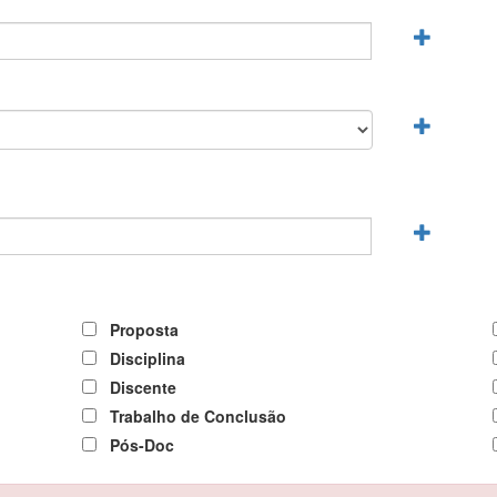
Proposta
Disciplina
Discente
Trabalho de Conclusão
Pós-Doc