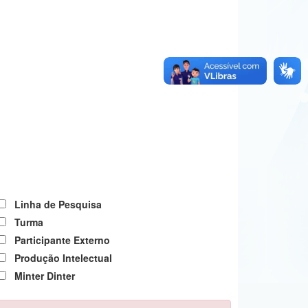
Linha de Pesquisa
Turma
Participante Externo
Produção Intelectual
Minter Dinter