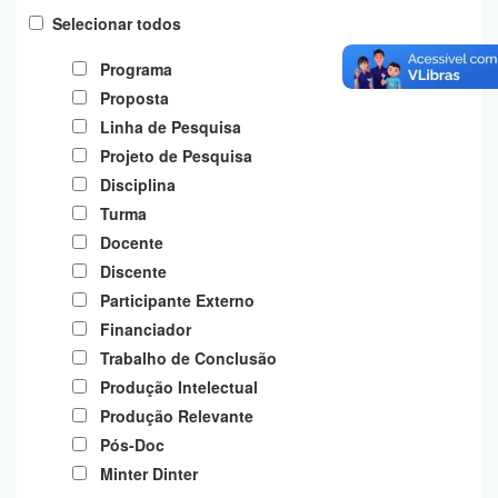
Planalto
Selecionar todos
Programa
Proposta
Linha de Pesquisa
Projeto de Pesquisa
Disciplina
Turma
Docente
Discente
Participante Externo
Financiador
Trabalho de Conclusão
Produção Intelectual
Produção Relevante
Pós-Doc
Minter Dinter