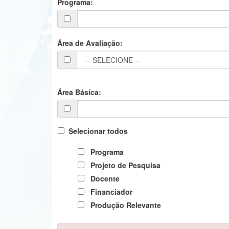
Programa:
Área de Avaliação:
Área Básica:
Selecionar todos
Programa
Projeto de Pesquisa
Docente
Financiador
Produção Relevante