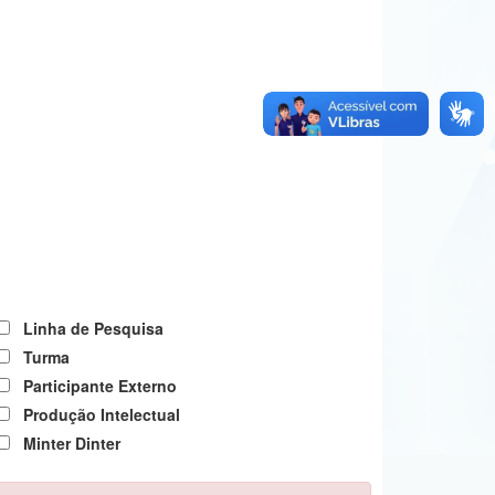
Linha de Pesquisa
Turma
Participante Externo
Produção Intelectual
Minter Dinter