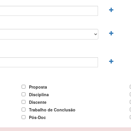
Proposta
Disciplina
Discente
Trabalho de Conclusão
Pós-Doc