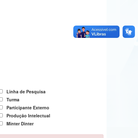
Linha de Pesquisa
Turma
Participante Externo
Produção Intelectual
Minter Dinter