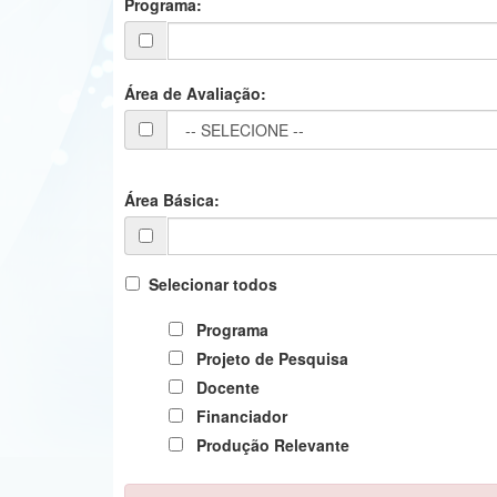
Programa:
Área de Avaliação:
Área Básica:
Selecionar todos
Programa
Projeto de Pesquisa
Docente
Financiador
Produção Relevante