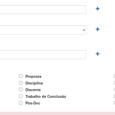
Proposta
Disciplina
Discente
Trabalho de Conclusão
Pós-Doc