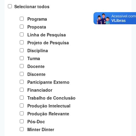
Planalto
Selecionar todos
Programa
Proposta
Linha de Pesquisa
Projeto de Pesquisa
Disciplina
Turma
Docente
Discente
Participante Externo
Financiador
Trabalho de Conclusão
Produção Intelectual
Produção Relevante
Pós-Doc
Minter Dinter